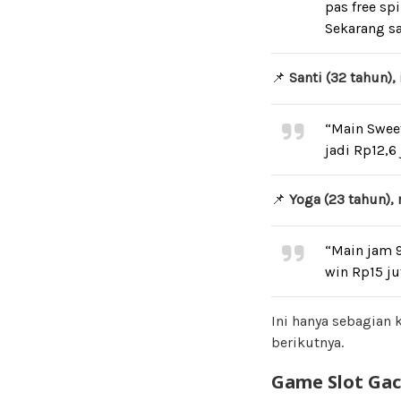
pas free sp
Sekarang sa
📌
Santi (32 tahun)
“Main Sweet
jadi Rp12,6
📌
Yoga (23 tahun),
“Main jam 9
win Rp15 ju
Ini hanya sebagian k
berikutnya.
Game Slot Gac