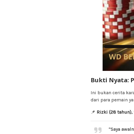
Bukti Nyata: 
Ini bukan cerita ka
dari para pemain y
📌
Rizki (28 tahun),
“Saya awaln