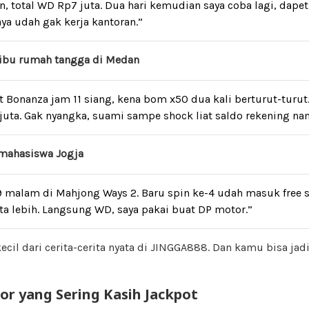
in, total WD Rp7 juta. Dua hari kemudian saya coba lagi, dapet
ya udah gak kerja kantoran.”
, ibu rumah tangga di Medan
 Bonanza jam 11 siang, kena bom x50 dua kali berturut-turut
 juta. Gak nyangka, suami sampe shock liat saldo rekening na
 mahasiswa Jogja
 malam di Mahjong Ways 2. Baru spin ke-4 udah masuk free s
ta lebih. Langsung WD, saya pakai buat DP motor.”
ecil dari cerita-cerita nyata di JINGGA888. Dan kamu bisa jad
or yang Sering Kasih Jackpot