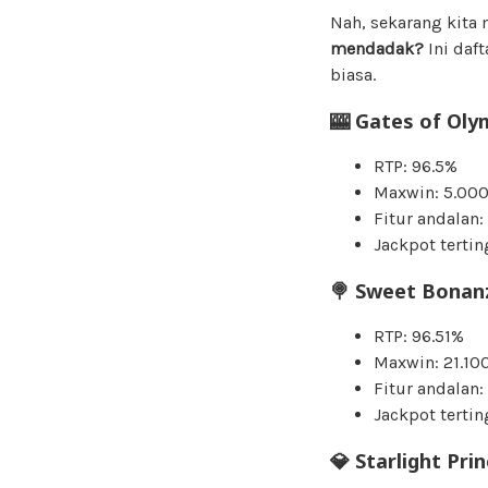
Nah, sekarang kita 
mendadak?
Ini daft
biasa.
🎰 Gates of Oly
RTP: 96.5%
Maxwin: 5.00
Fitur andalan:
Jackpot tertin
🍭 Sweet Bonanz
RTP: 96.51%
Maxwin: 21.10
Fitur andalan
Jackpot tertin
💎 Starlight Pri