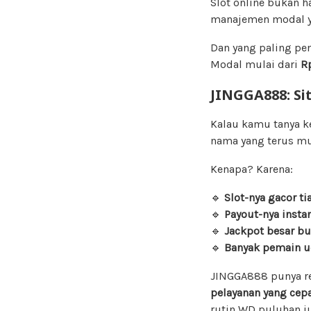
Slot online bukan h
manajemen modal 
Dan yang paling pen
Modal mulai dari
Rp
JINGGA888: Si
Kalau kamu tanya ke
nama yang terus mu
Kenapa? Karena:
🔹
Slot-nya gacor ti
🔹
Payout-nya insta
🔹
Jackpot besar b
🔹
Banyak pemain ud
JINGGA888 punya re
pelayanan yang cep
rutin WD puluhan j