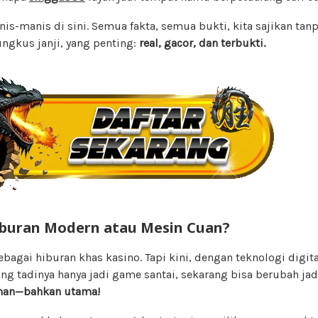
is-manis di sini. Semua fakta, semua bukti, kita sajikan tanp
ngkus janji, yang penting:
real, gacor, dan terbukti.
Hiburan Modern atau Mesin Cuan?
sebagai hiburan khas kasino. Tapi kini, dengan teknologi digit
ang tadinya hanya jadi game santai, sekarang bisa berubah ja
han—bahkan utama!