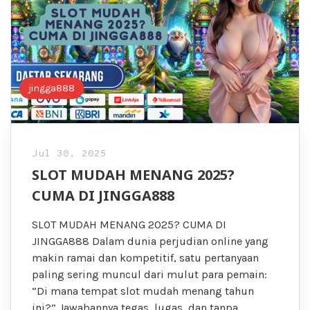
jingga888
Jul 30, 2025
SLOT MUDAH MENANG 2025?
CUMA DI JINGGA888
SLOT MUDAH MENANG 2025? CUMA DI
JINGGA888 Dalam dunia perjudian online yang
makin ramai dan kompetitif, satu pertanyaan
paling sering muncul dari mulut para pemain:
“Di mana tempat slot mudah menang tahun
ini?” Jawabannya tegas, lugas, dan tanpa