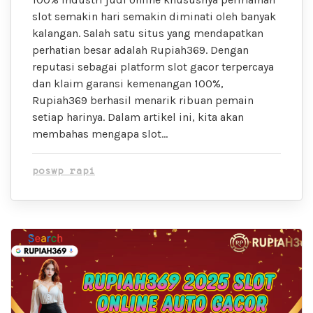
slot semakin hari semakin diminati oleh banyak
kalangan. Salah satu situs yang mendapatkan
perhatian besar adalah Rupiah369. Dengan
reputasi sebagai platform slot gacor terpercaya
dan klaim garansi kemenangan 100%,
Rupiah369 berhasil menarik ribuan pemain
setiap harinya. Dalam artikel ini, kita akan
membahas mengapa slot…
poswp rapi