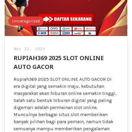
Uncategorized
May 22, 2025
RUPIAH369 2025 SLOT ONLINE
AUTO GACOR
Rupiah369 2025 SLOT ONLINE AUTO GACOR Di
era digital yang semakin maju, kebutuhan
masyarakat akan hiburan online semakin tinggi.
Salah satu bentuk hiburan digital yang paling
digemari adalah permainan slot online.
Munculnya berbagai situs slot memberikan
banyak pilihan bagi para pemain, namun tidak
semuanya mampu memberikan pengalaman