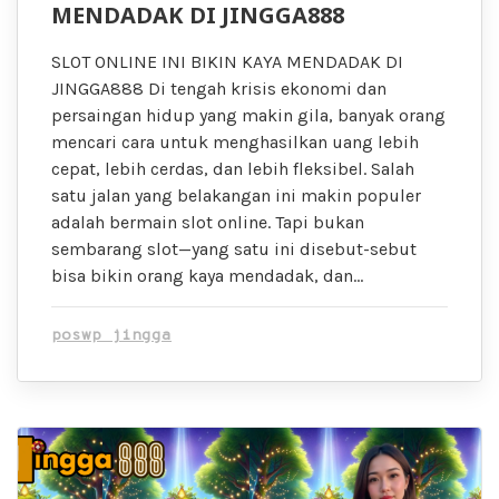
MENDADAK DI JINGGA888
SLOT ONLINE INI BIKIN KAYA MENDADAK DI
JINGGA888 Di tengah krisis ekonomi dan
persaingan hidup yang makin gila, banyak orang
mencari cara untuk menghasilkan uang lebih
cepat, lebih cerdas, dan lebih fleksibel. Salah
satu jalan yang belakangan ini makin populer
adalah bermain slot online. Tapi bukan
sembarang slot—yang satu ini disebut-sebut
bisa bikin orang kaya mendadak, dan…
poswp jingga