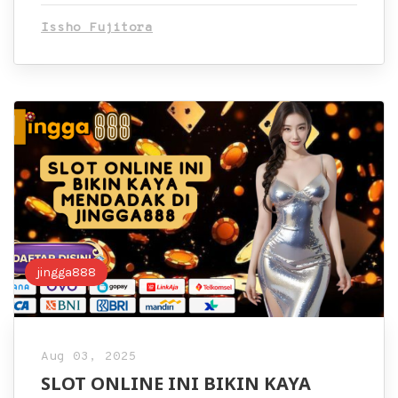
Issho Fujitora
jingga888
Aug 03, 2025
SLOT ONLINE INI BIKIN KAYA