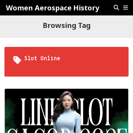
Women Aerospace History
Browsing Tag
Slot Online