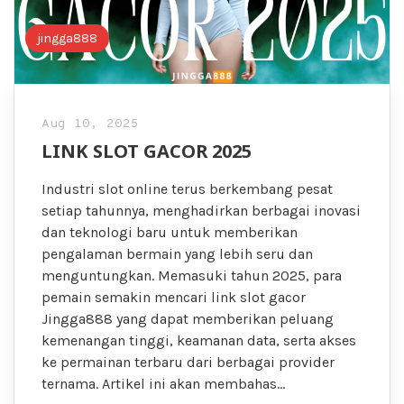
jingga888
Aug 10, 2025
LINK SLOT GACOR 2025
Industri slot online terus berkembang pesat
setiap tahunnya, menghadirkan berbagai inovasi
dan teknologi baru untuk memberikan
pengalaman bermain yang lebih seru dan
menguntungkan. Memasuki tahun 2025, para
pemain semakin mencari link slot gacor
Jingga888 yang dapat memberikan peluang
kemenangan tinggi, keamanan data, serta akses
ke permainan terbaru dari berbagai provider
ternama. Artikel ini akan membahas…