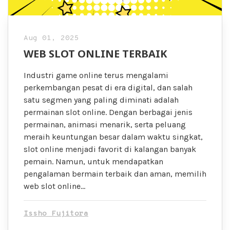
Aug 01, 2025
WEB SLOT ONLINE TERBAIK
Industri game online terus mengalami
perkembangan pesat di era digital, dan salah
satu segmen yang paling diminati adalah
permainan slot online. Dengan berbagai jenis
permainan, animasi menarik, serta peluang
meraih keuntungan besar dalam waktu singkat,
slot online menjadi favorit di kalangan banyak
pemain. Namun, untuk mendapatkan
pengalaman bermain terbaik dan aman, memilih
web slot online…
Issho Fujitora