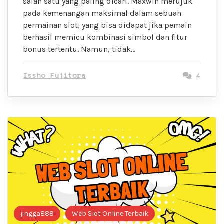
salah satu yang paling dicari. Maxwin merujuk
pada kemenangan maksimal dalam sebuah
permainan slot, yang bisa didapat jika pemain
berhasil memicu kombinasi simbol dan fitur
bonus tertentu. Namun, tidak…
Issho Fujitora
4
jingga888
Web Slot Online Terbaik