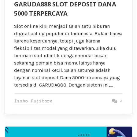
GARUDA888 SLOT DEPOSIT DANA
5000 TERPERCAYA
Slot online kini menjadi salah satu hiburan
digital paling populer di Indonesia. Bukan hanya
karena keseruannya, tetapi juga karena
fleksibilitas modal yang ditawarkan. Jika dulu
bermain slot identik dengan modal besar,
sekarang pemain bisa memulainya hanya
dengan nominal kecil. Salah satunya adalah
layanan slot deposit Dana 5000 terpercaya yang
tersedia di GARUDA888. Dengan sistem ini,…
Issho Fujitora
4