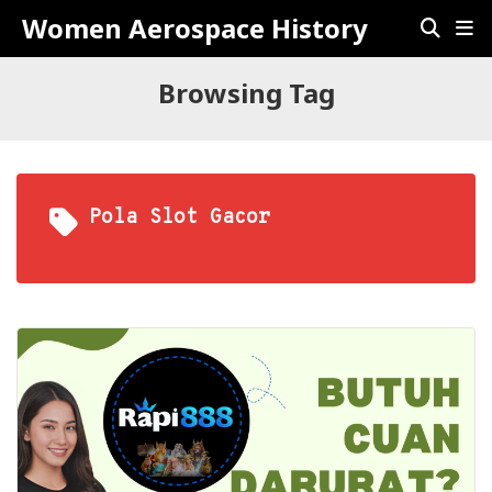
Women Aerospace History
Browsing Tag
Pola Slot Gacor