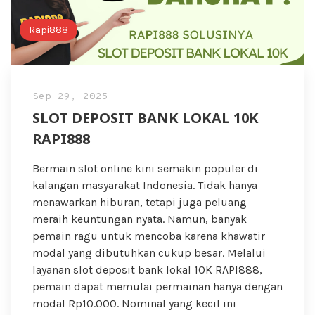
Rapi888
Sep 29, 2025
SLOT DEPOSIT BANK LOKAL 10K
RAPI888
Bermain slot online kini semakin populer di
kalangan masyarakat Indonesia. Tidak hanya
menawarkan hiburan, tetapi juga peluang
meraih keuntungan nyata. Namun, banyak
pemain ragu untuk mencoba karena khawatir
modal yang dibutuhkan cukup besar. Melalui
layanan slot deposit bank lokal 10K RAPI888,
pemain dapat memulai permainan hanya dengan
modal Rp10.000. Nominal yang kecil ini