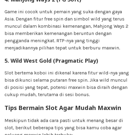
Game ini cocok untuk pemain yang suka dengan gaya
Asia. Dengan fitur free spin dan simbol wild yang terus
muncul dalam kombinasi kemenangan, Mahjong Ways 2
bisa memberikan kemenangan beruntun dengan
pengganda meningkat. RTP-nya yang tinggi
menjadikannya pilihan tepat untuk berburu maxwin.
5.
Wild West Gold (Pragmatic Play)
Slot bertema koboi ini dikenal karena fitur wild-nya yang
bisa dikunci selama putaran free spin. Jika wild muncul
di posisi yang tepat, potensi maxwin bisa diraih dengan
cukup mudah, terutama di sesi bonus.
Tips Bermain Slot Agar Mudah Maxwin
Meskipun tidak ada cara pasti untuk menang besar di
slot, berikut beberapa tips yang bisa kamu coba agar
peluang maxwin lebih terbuka: