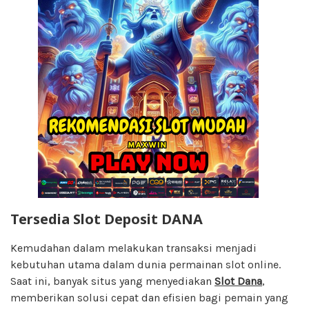
Tersedia Slot Deposit DANA
Kemudahan dalam melakukan transaksi menjadi
kebutuhan utama dalam dunia permainan slot online.
Saat ini, banyak situs yang menyediakan
Slot Dana
,
memberikan solusi cepat dan efisien bagi pemain yang