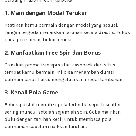
1. Main dengan Modal Terukur
Pastikan kamu bermain dengan modal yang sesuai.
Jangan tergoda menaikkan taruhan secara drastis. Fokus
pada permainan, bukan emosi.
2. Manfaatkan Free Spin dan Bonus
Gunakan promo free spin atau cashback dari situs
tempat kamu bermain. Ini bisa menambah durasi
bermain tanpa harus mengeluarkan modal tambahan.
3. Kenali Pola Game
Beberapa slot memiliki pola tertentu, seperti scatter
sering muncul setelah sejumlah spin. Coba mainkan
dulu dengan taruhan kecil untuk membaca pola
permainan sebelum naikkan taruhan.