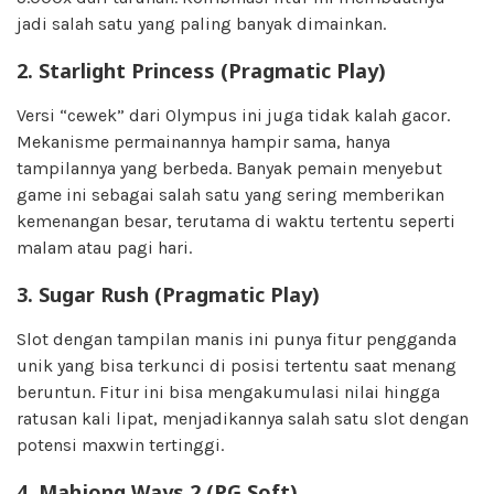
jadi salah satu yang paling banyak dimainkan.
2.
Starlight Princess (Pragmatic Play)
Versi “cewek” dari Olympus ini juga tidak kalah gacor.
Mekanisme permainannya hampir sama, hanya
tampilannya yang berbeda. Banyak pemain menyebut
game ini sebagai salah satu yang sering memberikan
kemenangan besar, terutama di waktu tertentu seperti
malam atau pagi hari.
3.
Sugar Rush (Pragmatic Play)
Slot dengan tampilan manis ini punya fitur pengganda
unik yang bisa terkunci di posisi tertentu saat menang
beruntun. Fitur ini bisa mengakumulasi nilai hingga
ratusan kali lipat, menjadikannya salah satu slot dengan
potensi maxwin tertinggi.
4.
Mahjong Ways 2 (PG Soft)