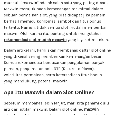
muncul, “
maxwin
” adalah salah satu yang paling dicari.
Maxwin merujuk pada kemenangan maksimal dalam
sebuah permainan slot, yang bisa didapat jika pemain
berhasil memicu kombinasi simbol dan fitur bonus
tertentu. Namun, tidak semua slot mudah memberikan
maxwin. Oleh karena itu, penting untuk mengetahui
rekomendasi slot mudah maxwin
yang layak dimainkan.
Dalam artikel ini, kami akan membahas daftar slot online
yang dikenal sering memberikan kemenangan besar.
Semua rekomendasi berdasarkan pengalaman banyak
pemain, pengamatan pola RTP (Return to Player),
volatilitas permainan, serta ketersediaan fitur bonus
yang mendukung potensi maxwin.
Apa Itu Maxwin dalam Slot Online?
Sebelum membahas lebih lanjut, mari kita pahami dulu
arti dari istilah maxwin. Dalam slot online,
maxwin