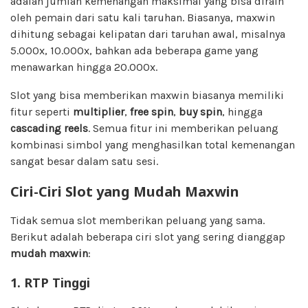
adalah jumlah kemenangan maksimal yang bisa diraih
oleh pemain dari satu kali taruhan. Biasanya, maxwin
dihitung sebagai kelipatan dari taruhan awal, misalnya
5.000x, 10.000x, bahkan ada beberapa game yang
menawarkan hingga 20.000x.
Slot yang bisa memberikan maxwin biasanya memiliki
fitur seperti
multiplier
,
free spin
,
buy spin
, hingga
cascading reels
. Semua fitur ini memberikan peluang
kombinasi simbol yang menghasilkan total kemenangan
sangat besar dalam satu sesi.
Ciri-Ciri Slot yang Mudah Maxwin
Tidak semua slot memberikan peluang yang sama.
Berikut adalah beberapa ciri slot yang sering dianggap
mudah maxwin
:
1. RTP Tinggi