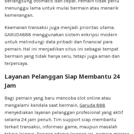
berlangsung otomatis dan cepat. Pemain tidak perlu
menunggu lama untuk mulai bermain atau menarik
kemenangan.
Keamanan transaksi juga menjadi prioritas utama.
GARUDA888 menggunakan sistem enkripsi modern
untuk melindungi data pribadi dan finansial para
pemain. Hal ini menjadikan situs ini sebagai tempat
bermain yang tidak hanya seru, tetapi juga aman dan
terpercaya.
Layanan Pelanggan Siap Membantu 24
Jam
Bagi pemain yang baru mencoba slot online atau
mengalami kendala saat bermain,
Garuda 888
menyediakan layanan pelanggan profesional yang aktif
selama 24 jam penuh. Tim support siap membantu
terkait transaksi, informasi game, maupun masalah
teknis lainnya. Dengan adanya layanan ini, pemain merasa