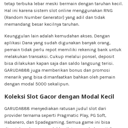
tetap terbuka lebar meski bermain dengan taruhan kecil.
Hal ini karena sistem slot online menggunakan RNG
(Random Number Generator) yang adil dan tidak
memandang besar kecilnya taruhan.
Keunggulan lain adalah kemudahan akses. Dengan
aplikasi Dana yang sudah digunakan banyak orang,
pemain tidak perlu repot memiliki rekening bank untuk
melakukan transaksi. Cukup melalui ponsel, deposit
bisa dilakukan kapan saja dan saldo langsung terisi.
GARUDA888 juga memberikan bonus dan promosi
menarik yang bisa dimanfaatkan bahkan oleh pemain
dengan modal 5000 sekalipun.
Koleksi Slot Gacor dengan Modal Kecil
GARUDA888 menyediakan ratusan judul slot dari
provider ternama seperti Pragmatic Play, PG Soft,
Habanero, dan Spadegaming. Semua game ini bisa