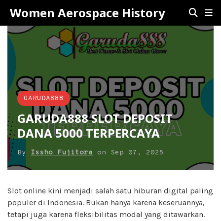
Women Aerospace History
GARUDA888
GARUDA888 SLOT DEPOSIT
DANA 5000 TERPERCAYA
By
Issho Fujitora
on
Sep 07, 2025
Slot online kini menjadi salah satu hiburan digital paling
populer di Indonesia. Bukan hanya karena keseruannya,
tetapi juga karena fleksibilitas modal yang ditawarkan.