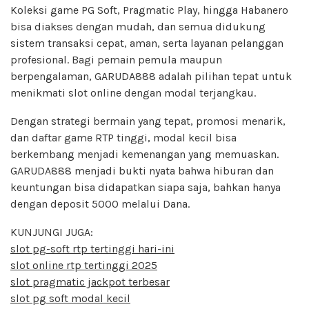
Koleksi game PG Soft, Pragmatic Play, hingga Habanero
bisa diakses dengan mudah, dan semua didukung
sistem transaksi cepat, aman, serta layanan pelanggan
profesional. Bagi pemain pemula maupun
berpengalaman, GARUDA888 adalah pilihan tepat untuk
menikmati slot online dengan modal terjangkau.
Dengan strategi bermain yang tepat, promosi menarik,
dan daftar game RTP tinggi, modal kecil bisa
berkembang menjadi kemenangan yang memuaskan.
GARUDA888 menjadi bukti nyata bahwa hiburan dan
keuntungan bisa didapatkan siapa saja, bahkan hanya
dengan deposit 5000 melalui Dana.
KUNJUNGI JUGA:
slot pg-soft rtp tertinggi hari-ini
slot online rtp tertinggi 2025
slot pragmatic jackpot terbesar
slot pg soft modal kecil