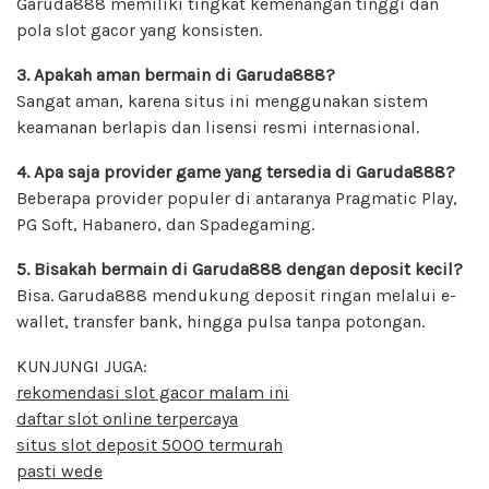
Garuda888 memiliki tingkat kemenangan tinggi dan
pola slot gacor yang konsisten.
3. Apakah aman bermain di Garuda888?
Sangat aman, karena situs ini menggunakan sistem
keamanan berlapis dan lisensi resmi internasional.
4. Apa saja provider game yang tersedia di Garuda888?
Beberapa provider populer di antaranya Pragmatic Play,
PG Soft, Habanero, dan Spadegaming.
5. Bisakah bermain di Garuda888 dengan deposit kecil?
Bisa. Garuda888 mendukung deposit ringan melalui e-
wallet, transfer bank, hingga pulsa tanpa potongan.
KUNJUNGI JUGA:
rekomendasi slot gacor malam ini
daftar slot online terpercaya
situs slot deposit 5000 termurah
pasti wede