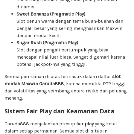
dinamis.
Sweet Bonanza (Pragmatic Play)
Slot penuh warna dengan tema buah-buahan dan
pengali besar yang sering menghasilkan Maxwin
dengan modal kecil.
Sugar Rush (Pragmatic Play)
Slot dengan pengali bertumpuk yang bisa
mencapai nilai luar biasa. Sangat digemari karena
potensi jackpot-nya yang tinggi.
Semua permainan di atas termasuk dalam daftar
slot
mudah Maxwin Garuda888
, karena memiliki RTP tinggi
dan volatilitas yang seimbang antara risiko dan peluang
menang.
Sistem Fair Play dan Keamanan Data
Garuda888 menjalankan prinsip
fair play
yang ketat
dalam setiap permainan. Semua slot di situs ini