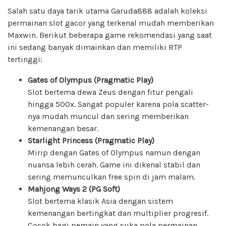
Salah satu daya tarik utama Garuda888 adalah koleksi
permainan slot gacor yang terkenal mudah memberikan
Maxwin. Berikut beberapa game rekomendasi yang saat
ini sedang banyak dimainkan dan memiliki RTP
tertinggi:
Gates of Olympus (Pragmatic Play)
Slot bertema dewa Zeus dengan fitur pengali
hingga 500x. Sangat populer karena pola scatter-
nya mudah muncul dan sering memberikan
kemenangan besar.
Starlight Princess (Pragmatic Play)
Mirip dengan Gates of Olympus namun dengan
nuansa lebih cerah. Game ini dikenal stabil dan
sering memunculkan free spin di jam malam.
Mahjong Ways 2 (PG Soft)
Slot bertema klasik Asia dengan sistem
kemenangan bertingkat dan multiplier progresif.
Cocok bagi pemain yang suka pola permainan