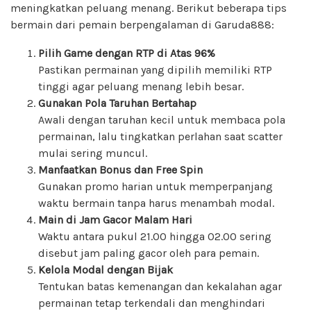
meningkatkan peluang menang. Berikut beberapa tips
bermain dari pemain berpengalaman di Garuda888:
Pilih Game dengan RTP di Atas 96%
Pastikan permainan yang dipilih memiliki RTP
tinggi agar peluang menang lebih besar.
Gunakan Pola Taruhan Bertahap
Awali dengan taruhan kecil untuk membaca pola
permainan, lalu tingkatkan perlahan saat scatter
mulai sering muncul.
Manfaatkan Bonus dan Free Spin
Gunakan promo harian untuk memperpanjang
waktu bermain tanpa harus menambah modal.
Main di Jam Gacor Malam Hari
Waktu antara pukul 21.00 hingga 02.00 sering
disebut jam paling gacor oleh para pemain.
Kelola Modal dengan Bijak
Tentukan batas kemenangan dan kekalahan agar
permainan tetap terkendali dan menghindari