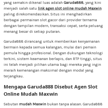
yang semakin dikenal luas adalah
Garuda888
, yang kini
menjadi salah satu
link agen slot online mudah Maxwin
paling direkomendasikan. Situs ini menghadirkan
berbagai permainan slot gacor dari provider ternama
dengan tampilan modern, transaksi cepat, serta peluang
menang besar di setiap putaran.
Garuda888 dirancang untuk memberikan kenyamanan
bermain kepada semua kalangan, mulai dari pemain
pemula hingga profesional. Dengan dukungan teknologi
terkini, sistem keamanan berlapis, dan RTP tinggi, situs
ini telah menjadi pilihan utama bagi mereka yang ingin
meraih kemenangan maksimal dengan modal yang
terjangkau.
Mengapa Garuda888 Disebut Agen Slot
Online Mudah Maxwin
Sebutan
mudah Maxwin
bukan tanpa alasan. Garuda888