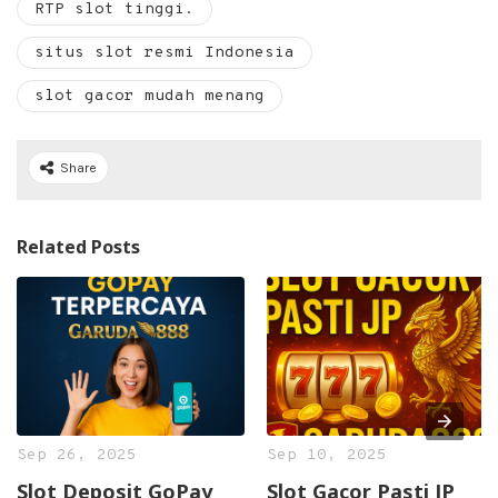
RTP slot tinggi.
situs slot resmi Indonesia
slot gacor mudah menang
Share
Related Posts
Sep 26, 2025
Sep 10, 2025
Slot Deposit GoPay
Slot Gacor Pasti JP