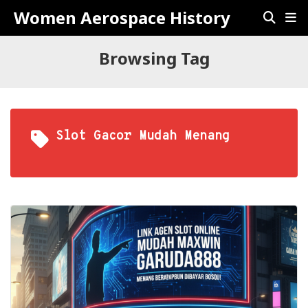
Women Aerospace History
Browsing Tag
Slot Gacor Mudah Menang