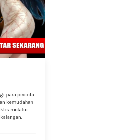
gi para pecinta
 dan kemudahan
ktis melalui
 kalangan.