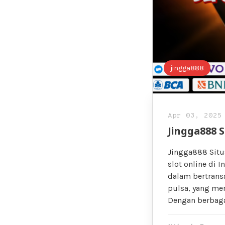
jingga888
Apr 03, 2025
Jingga888 S
Jingga888 Situs
slot online di
dalam bertransa
pulsa, yang me
Dengan berbaga