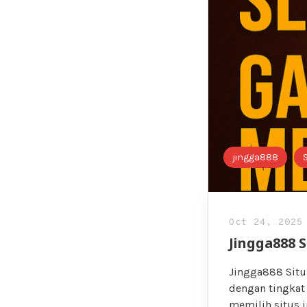
jingga888
Oct 24, 2025
Jingga888 
Jingga888 Situ
dengan tingkat
memilih situs 