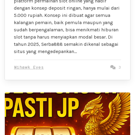
platform permainan slot online yang hadir
dengan konsep deposit ringan, hanya mulai dari
5.000 rupiah. Konsep ini dibuat agar semua
kalangan pemain, baik pemula maupun yang
sudah berpengalaman, bisa menikmati hiburan
slot tanpa harus menyiapkan modal besar. Di
tahun 2025, Serba888 semakin dikenal sebagai
situs yang mengedepankan…
Mihawk Eyes
3