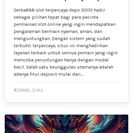
Serba888 slot terpercaya depo 5000 hadir
sebagai pilihan tepat bagi para pecinta
permainan slot online yang ingin mendapatkan
pengalaman bermain nyaman, aman, dan
menguntungkan. Dengan sistem yang sudah
terbukti terpercaya, situs ini menghadirkan
layanan terbaik untuk semua pemain yang ingin
mencoba peruntungan hanya dengan modal
kecil. Salah satu keunggulan utamanya adalah
adanya fitur deposit mulai dari…
Mihawk Eyes