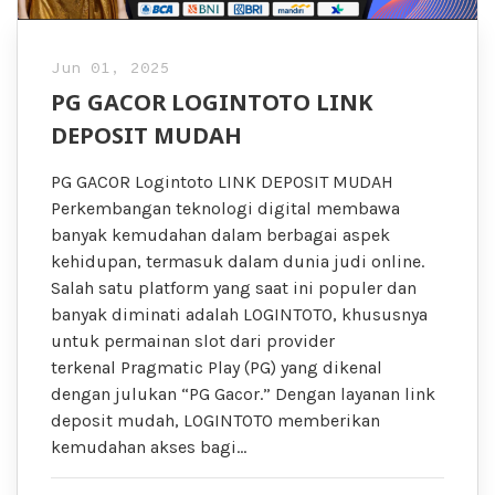
Jun 01, 2025
PG GACOR LOGINTOTO LINK
DEPOSIT MUDAH
PG GACOR Logintoto LINK DEPOSIT MUDAH
Perkembangan teknologi digital membawa
banyak kemudahan dalam berbagai aspek
kehidupan, termasuk dalam dunia judi online.
Salah satu platform yang saat ini populer dan
banyak diminati adalah LOGINTOTO, khususnya
untuk permainan slot dari provider
terkenal Pragmatic Play (PG) yang dikenal
dengan julukan “PG Gacor.” Dengan layanan link
deposit mudah, LOGINTOTO memberikan
kemudahan akses bagi…