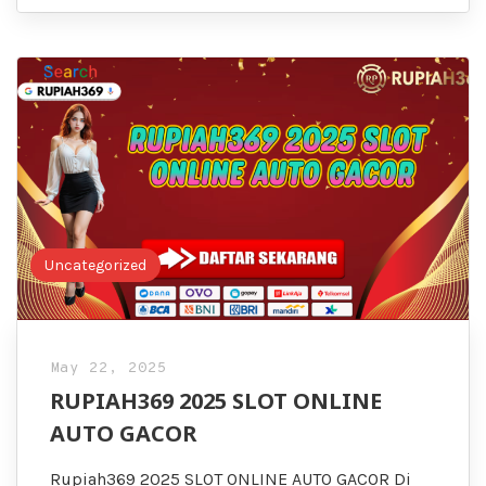
Uncategorized
May 22, 2025
RUPIAH369 2025 SLOT ONLINE
AUTO GACOR
Rupiah369 2025 SLOT ONLINE AUTO GACOR Di