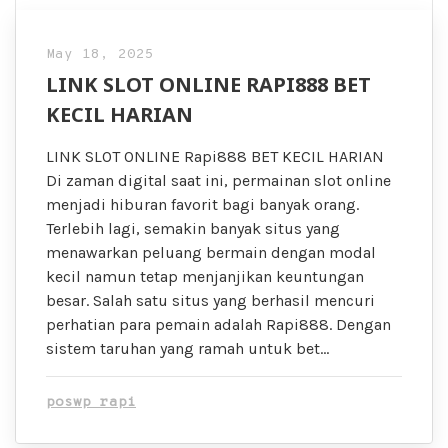
May 18, 2025
LINK SLOT ONLINE RAPI888 BET
KECIL HARIAN
LINK SLOT ONLINE Rapi888 BET KECIL HARIAN
Di zaman digital saat ini, permainan slot online
menjadi hiburan favorit bagi banyak orang.
Terlebih lagi, semakin banyak situs yang
menawarkan peluang bermain dengan modal
kecil namun tetap menjanjikan keuntungan
besar. Salah satu situs yang berhasil mencuri
perhatian para pemain adalah Rapi888. Dengan
sistem taruhan yang ramah untuk bet…
poswp rapi