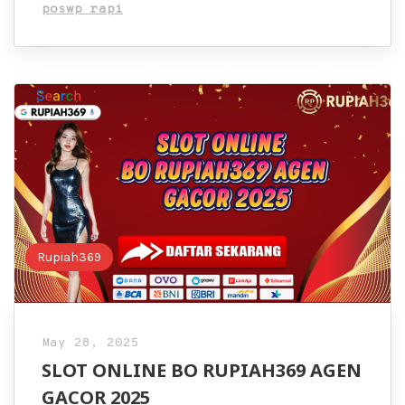
poswp rapi
Rupiah369
May 28, 2025
SLOT ONLINE BO RUPIAH369 AGEN
GACOR 2025