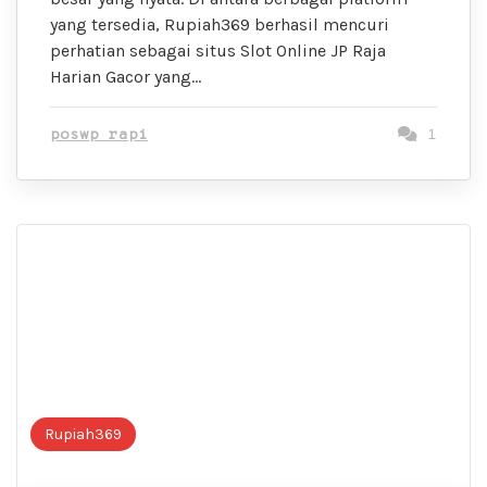
yang tersedia, Rupiah369 berhasil mencuri
perhatian sebagai situs Slot Online JP Raja
Harian Gacor yang…
poswp rapi
1
Rupiah369