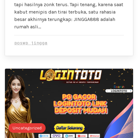
tapi hasilnya zonk terus. Tapi tenang, karena saat
kabut menipis dan tirai terbuka, satu rahasia
besar akhirnya terungkap: JINGGA888 adalah
rumah asli…
poswp jingga
Uncategorized