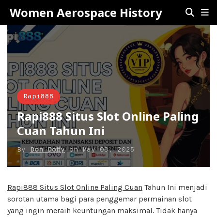
Women Aerospace History
Rapi888
Rapi888 Situs Slot Online Paling
Cuan Tahun Ini
By
Don Doffy
on
May 08, 2025
Rapi888 Situs Slot Online Paling Cuan
Tahun Ini menjadi
sorotan utama bagi para penggemar permainan slot
yang ingin meraih keuntungan maksimal. Tidak hanya