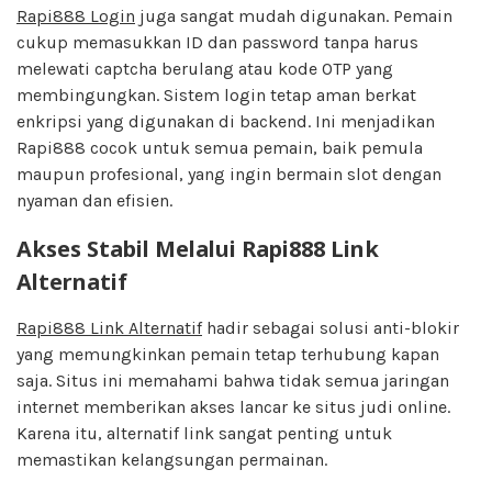
Rapi888 Login
juga sangat mudah digunakan. Pemain
cukup memasukkan ID dan password tanpa harus
melewati captcha berulang atau kode OTP yang
membingungkan. Sistem login tetap aman berkat
enkripsi yang digunakan di backend. Ini menjadikan
Rapi888 cocok untuk semua pemain, baik pemula
maupun profesional, yang ingin bermain slot dengan
nyaman dan efisien.
Akses Stabil Melalui Rapi888 Link
Alternatif
Rapi888 Link Alternatif
hadir sebagai solusi anti-blokir
yang memungkinkan pemain tetap terhubung kapan
saja. Situs ini memahami bahwa tidak semua jaringan
internet memberikan akses lancar ke situs judi online.
Karena itu, alternatif link sangat penting untuk
memastikan kelangsungan permainan.