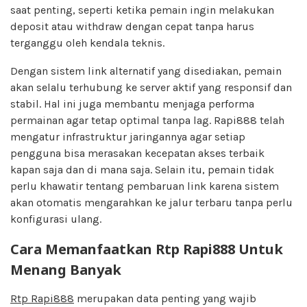
saat penting, seperti ketika pemain ingin melakukan
deposit atau withdraw dengan cepat tanpa harus
terganggu oleh kendala teknis.
Dengan sistem link alternatif yang disediakan, pemain
akan selalu terhubung ke server aktif yang responsif dan
stabil. Hal ini juga membantu menjaga performa
permainan agar tetap optimal tanpa lag. Rapi888 telah
mengatur infrastruktur jaringannya agar setiap
pengguna bisa merasakan kecepatan akses terbaik
kapan saja dan di mana saja. Selain itu, pemain tidak
perlu khawatir tentang pembaruan link karena sistem
akan otomatis mengarahkan ke jalur terbaru tanpa perlu
konfigurasi ulang.
Cara Memanfaatkan Rtp Rapi888 Untuk
Menang Banyak
Rtp Rapi888
merupakan data penting yang wajib