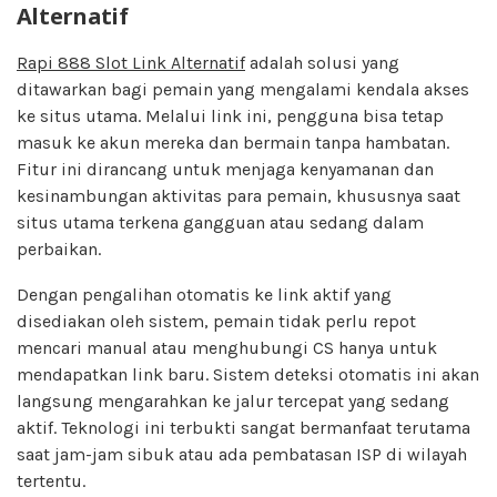
Alternatif
Rapi 888 Slot Link Alternatif
adalah solusi yang
ditawarkan bagi pemain yang mengalami kendala akses
ke situs utama. Melalui link ini, pengguna bisa tetap
masuk ke akun mereka dan bermain tanpa hambatan.
Fitur ini dirancang untuk menjaga kenyamanan dan
kesinambungan aktivitas para pemain, khususnya saat
situs utama terkena gangguan atau sedang dalam
perbaikan.
Dengan pengalihan otomatis ke link aktif yang
disediakan oleh sistem, pemain tidak perlu repot
mencari manual atau menghubungi CS hanya untuk
mendapatkan link baru. Sistem deteksi otomatis ini akan
langsung mengarahkan ke jalur tercepat yang sedang
aktif. Teknologi ini terbukti sangat bermanfaat terutama
saat jam-jam sibuk atau ada pembatasan ISP di wilayah
tertentu.