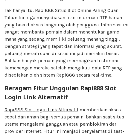
Tak hanya itu, Rapi888 Situs Slot Online Paling Cuan
Tahun Ini juga menyediakan fitur informasi RTP harian
yang bisa diakses langsung oleh pengguna. Informasi ini
sangat membantu pemain dalam menentukan game
mana yang sedang memiliki peluang menang tinggi.
Dengan strategi yang tepat dan informasi yang akurat,
peluang meraih cuan di situs ini jadi semakin besar.
Bahkan banyak pemain yang membagikan testimoni
kemenangan mereka setelah mengikuti data RTP yang
disediakan oleh sistem Rapi888 secara real-time.
Beragam Fitur Unggulan Rapi888 Slot
Login Link Alternatif
Rapi888 Slot Login Link Alternatif
memberikan akses
cepat dan aman bagi semua pemain, bahkan saat situs
utama mengalami gangguan atau pemblokiran dari
provider internet. Fitur ini menjadi penyelamat di saat-