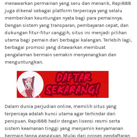
menawarkan permainan yang seru dan menarik, Rapi888
juga dikenal sebagai platform terpercaya yang selalu
memberikan keuntungan nyata bagi para pemainnya.
Dengan sistem yang transparan, pembayaran cepat, dan
dukungan fitur-fitur canggih, situs ini menjadi pilihan
utama bagi pemain dari berbagai kalangan. Terlebih lagi,
berbagai promosi yang ditawarkan membuat
pengalaman bermain semakin menyenangkan dan
menguntungkan.
Dalam dunia perjudian online, memilih situs yang
terpercaya adalah kunci utama agar terhindar dari
penipuan. Rapi888 hadir dengan lisensi resmi serta
sistem keamanan tinggi yang menjamin kenyamanan
bermain tanpa gangguan. Mulai dari proses pendaftaran