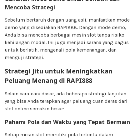
Mencoba Strategi
Sebelum bertaruh dengan uang asli, manfaatkan mode
demo yang disediakan RAPI888. Dengan mode demo,
Anda bisa mencoba berbagai mesin slot tanpa risiko
kehilangan modal. Ini juga menjadi sarana yang bagus
untuk berlatih, mengenali pola kemenangan, dan
menguji strategi.
Strategi Jitu untuk Meningkatkan
Peluang Menang di RAPI888
Selain cara-cara dasar, ada beberapa strategi lanjutan
yang bisa Anda terapkan agar peluang cuan deras dari
slot online semakin besar:
Pahami Pola dan Waktu yang Tepat Bermain
Setiap mesin slot memiliki pola tertentu dalam