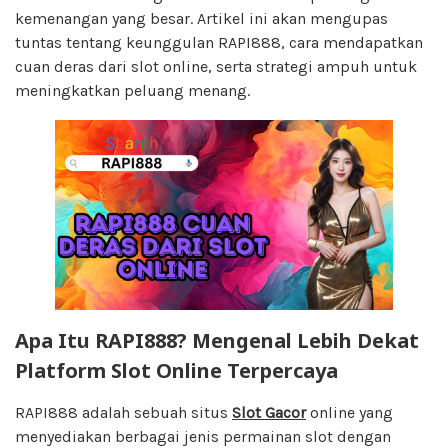
kemenangan yang besar. Artikel ini akan mengupas
tuntas tentang keunggulan RAPI888, cara mendapatkan
cuan deras dari slot online, serta strategi ampuh untuk
meningkatkan peluang menang.
Apa Itu RAPI888? Mengenal Lebih Dekat
Platform Slot Online Terpercaya
RAPI888 adalah sebuah situs
Slot Gacor
online yang
menyediakan berbagai jenis permainan slot dengan