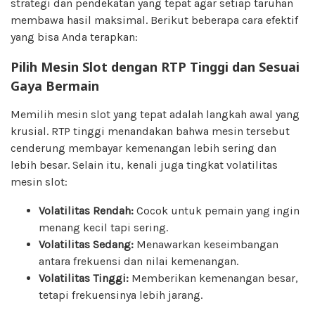
strategi dan pendekatan yang tepat agar setiap taruhan
membawa hasil maksimal. Berikut beberapa cara efektif
yang bisa Anda terapkan:
Pilih Mesin Slot dengan RTP Tinggi dan Sesuai
Gaya Bermain
Memilih mesin slot yang tepat adalah langkah awal yang
krusial. RTP tinggi menandakan bahwa mesin tersebut
cenderung membayar kemenangan lebih sering dan
lebih besar. Selain itu, kenali juga tingkat volatilitas
mesin slot:
Volatilitas Rendah:
Cocok untuk pemain yang ingin
menang kecil tapi sering.
Volatilitas Sedang:
Menawarkan keseimbangan
antara frekuensi dan nilai kemenangan.
Volatilitas Tinggi:
Memberikan kemenangan besar,
tetapi frekuensinya lebih jarang.