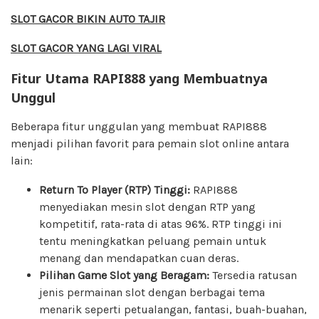
SLOT GACOR BIKIN AUTO TAJIR
SLOT GACOR YANG LAGI VIRAL
Fitur Utama RAPI888 yang Membuatnya
Unggul
Beberapa fitur unggulan yang membuat RAPI888
menjadi pilihan favorit para pemain slot online antara
lain:
Return To Player (RTP) Tinggi:
RAPI888
menyediakan mesin slot dengan RTP yang
kompetitif, rata-rata di atas 96%. RTP tinggi ini
tentu meningkatkan peluang pemain untuk
menang dan mendapatkan cuan deras.
Pilihan Game Slot yang Beragam:
Tersedia ratusan
jenis permainan slot dengan berbagai tema
menarik seperti petualangan, fantasi, buah-buahan,