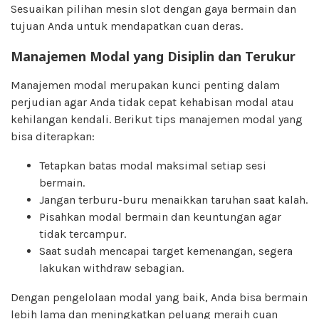
Sesuaikan pilihan mesin slot dengan gaya bermain dan
tujuan Anda untuk mendapatkan cuan deras.
Manajemen Modal yang Disiplin dan Terukur
Manajemen modal merupakan kunci penting dalam
perjudian agar Anda tidak cepat kehabisan modal atau
kehilangan kendali. Berikut tips manajemen modal yang
bisa diterapkan:
Tetapkan batas modal maksimal setiap sesi
bermain.
Jangan terburu-buru menaikkan taruhan saat kalah.
Pisahkan modal bermain dan keuntungan agar
tidak tercampur.
Saat sudah mencapai target kemenangan, segera
lakukan withdraw sebagian.
Dengan pengelolaan modal yang baik, Anda bisa bermain
lebih lama dan meningkatkan peluang meraih cuan