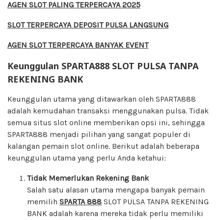
AGEN SLOT PALING TERPERCAYA 2025
SLOT TERPERCAYA DEPOSIT PULSA LANGSUNG
AGEN SLOT TERPERCAYA BANYAK EVENT
Keunggulan SPARTA888 SLOT PULSA TANPA
REKENING BANK
Keunggulan utama yang ditawarkan oleh SPARTA888
adalah kemudahan transaksi menggunakan pulsa. Tidak
semua situs slot online memberikan opsi ini, sehingga
SPARTA888 menjadi pilihan yang sangat populer di
kalangan pemain slot online. Berikut adalah beberapa
keunggulan utama yang perlu Anda ketahui:
Tidak Memerlukan Rekening Bank
Salah satu alasan utama mengapa banyak pemain
memilih
SPARTA 888
SLOT PULSA TANPA REKENING
BANK adalah karena mereka tidak perlu memiliki