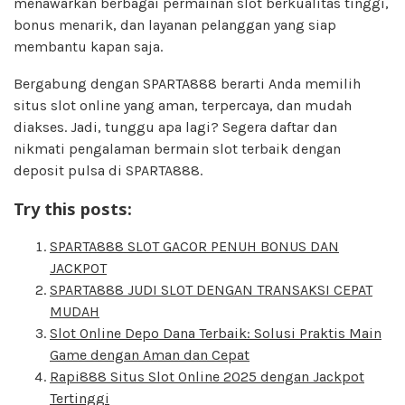
menawarkan berbagai permainan slot berkualitas tinggi,
bonus menarik, dan layanan pelanggan yang siap
membantu kapan saja.
Bergabung dengan SPARTA888 berarti Anda memilih
situs slot online yang aman, terpercaya, dan mudah
diakses. Jadi, tunggu apa lagi? Segera daftar dan
nikmati pengalaman bermain slot terbaik dengan
deposit pulsa di SPARTA888.
Try this posts:
SPARTA888 SLOT GACOR PENUH BONUS DAN
JACKPOT
SPARTA888 JUDI SLOT DENGAN TRANSAKSI CEPAT
MUDAH
Slot Online Depo Dana Terbaik: Solusi Praktis Main
Game dengan Aman dan Cepat
Rapi888 Situs Slot Online 2025 dengan Jackpot
Tertinggi