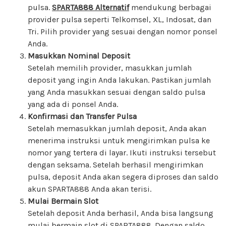
pulsa.
SPARTA888 Alternatif
mendukung berbagai
provider pulsa seperti Telkomsel, XL, Indosat, dan
Tri. Pilih provider yang sesuai dengan nomor ponsel
Anda.
Masukkan Nominal Deposit
Setelah memilih provider, masukkan jumlah
deposit yang ingin Anda lakukan. Pastikan jumlah
yang Anda masukkan sesuai dengan saldo pulsa
yang ada di ponsel Anda.
Konfirmasi dan Transfer Pulsa
Setelah memasukkan jumlah deposit, Anda akan
menerima instruksi untuk mengirimkan pulsa ke
nomor yang tertera di layar. Ikuti instruksi tersebut
dengan seksama. Setelah berhasil mengirimkan
pulsa, deposit Anda akan segera diproses dan saldo
akun SPARTA888 Anda akan terisi.
Mulai Bermain Slot
Setelah deposit Anda berhasil, Anda bisa langsung
mulai bermain slot di SPARTA888. Dengan saldo