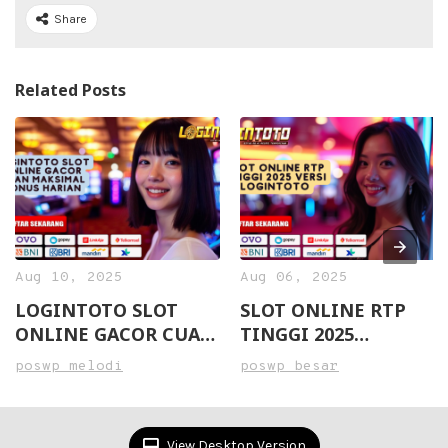
Share
Related Posts
Aug 10, 2025
Aug 06, 2025
LOGINTOTO SLOT
SLOT ONLINE RTP
ONLINE GACOR CUAN
TINGGI 2025
MAKSIMAL BONUS
VERSI LOGINTOTO
poswp melodi
poswp besar
HARIAN
View Desktop Version