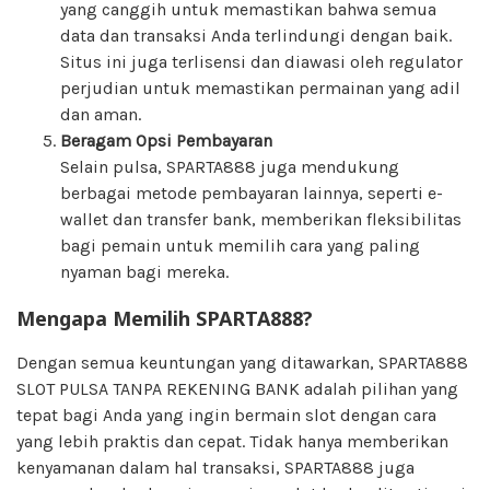
yang canggih untuk memastikan bahwa semua
data dan transaksi Anda terlindungi dengan baik.
Situs ini juga terlisensi dan diawasi oleh regulator
perjudian untuk memastikan permainan yang adil
dan aman.
Beragam Opsi Pembayaran
Selain pulsa, SPARTA888 juga mendukung
berbagai metode pembayaran lainnya, seperti e-
wallet dan transfer bank, memberikan fleksibilitas
bagi pemain untuk memilih cara yang paling
nyaman bagi mereka.
Mengapa Memilih SPARTA888?
Dengan semua keuntungan yang ditawarkan, SPARTA888
SLOT PULSA TANPA REKENING BANK adalah pilihan yang
tepat bagi Anda yang ingin bermain slot dengan cara
yang lebih praktis dan cepat. Tidak hanya memberikan
kenyamanan dalam hal transaksi, SPARTA888 juga