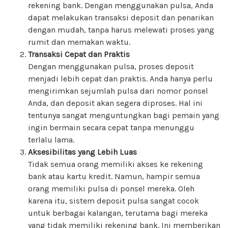
rekening bank. Dengan menggunakan pulsa, Anda
dapat melakukan transaksi deposit dan penarikan
dengan mudah, tanpa harus melewati proses yang
rumit dan memakan waktu.
Transaksi Cepat dan Praktis
Dengan menggunakan pulsa, proses deposit
menjadi lebih cepat dan praktis. Anda hanya perlu
mengirimkan sejumlah pulsa dari nomor ponsel
Anda, dan deposit akan segera diproses. Hal ini
tentunya sangat menguntungkan bagi pemain yang
ingin bermain secara cepat tanpa menunggu
terlalu lama.
Aksesibilitas yang Lebih Luas
Tidak semua orang memiliki akses ke rekening
bank atau kartu kredit. Namun, hampir semua
orang memiliki pulsa di ponsel mereka. Oleh
karena itu, sistem deposit pulsa sangat cocok
untuk berbagai kalangan, terutama bagi mereka
yang tidak memiliki rekening bank. Ini memberikan