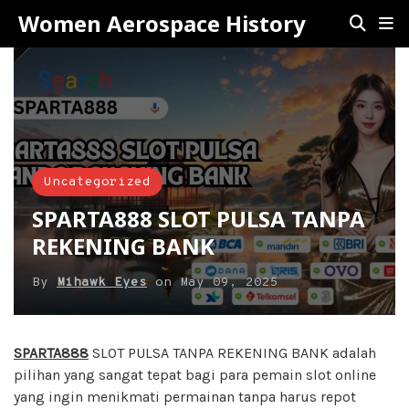
Women Aerospace History
Uncategorized
SPARTA888 SLOT PULSA TANPA
REKENING BANK
By
Mihawk Eyes
on
May 09, 2025
SPARTA888
SLOT PULSA TANPA REKENING BANK adalah
pilihan yang sangat tepat bagi para pemain slot online
yang ingin menikmati permainan tanpa harus repot