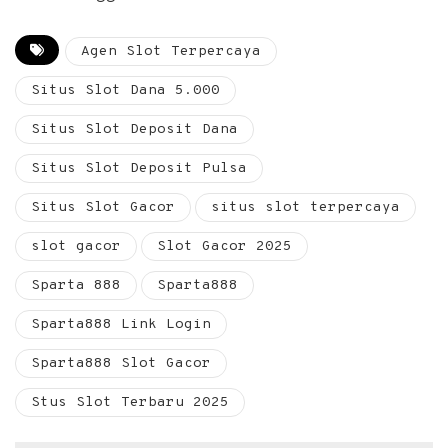
Agen Slot Terpercaya
Situs Slot Dana 5.000
Situs Slot Deposit Dana
Situs Slot Deposit Pulsa
Situs Slot Gacor
situs slot terpercaya
slot gacor
Slot Gacor 2025
Sparta 888
Sparta888
Sparta888 Link Login
Sparta888 Slot Gacor
Stus Slot Terbaru 2025