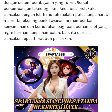
dengan sistem pembayaran yang rumit. Berkat
perkembangan teknologi, kini Anda bisa melakukan
transaksi dengan lebih mudah melalui pulsa tanpa harus
memiliki rekening bank. Layanan ini memberikan
kenyamanan dan kemudahan bagi para pemain slot yang
ingin bermain tanpa hambatan, baik itu dari sisi
transaksi deposit maupun penarikan.