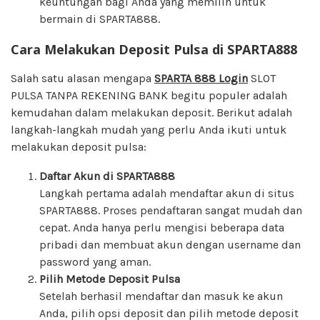
keuntungan bagi Anda yang memilih untuk
bermain di SPARTA888.
Cara Melakukan Deposit Pulsa di SPARTA888
Salah satu alasan mengapa
SPARTA 888 Login
SLOT
PULSA TANPA REKENING BANK begitu populer adalah
kemudahan dalam melakukan deposit. Berikut adalah
langkah-langkah mudah yang perlu Anda ikuti untuk
melakukan deposit pulsa:
Daftar Akun di SPARTA888
Langkah pertama adalah mendaftar akun di situs
SPARTA888. Proses pendaftaran sangat mudah dan
cepat. Anda hanya perlu mengisi beberapa data
pribadi dan membuat akun dengan username dan
password yang aman.
Pilih Metode Deposit Pulsa
Setelah berhasil mendaftar dan masuk ke akun
Anda, pilih opsi deposit dan pilih metode deposit