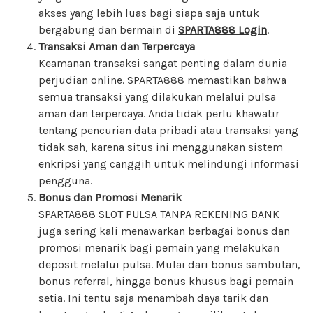
akses yang lebih luas bagi siapa saja untuk
bergabung dan bermain di
SPARTA888 Login
.
Transaksi Aman dan Terpercaya
Keamanan transaksi sangat penting dalam dunia
perjudian online. SPARTA888 memastikan bahwa
semua transaksi yang dilakukan melalui pulsa
aman dan terpercaya. Anda tidak perlu khawatir
tentang pencurian data pribadi atau transaksi yang
tidak sah, karena situs ini menggunakan sistem
enkripsi yang canggih untuk melindungi informasi
pengguna.
Bonus dan Promosi Menarik
SPARTA888 SLOT PULSA TANPA REKENING BANK
juga sering kali menawarkan berbagai bonus dan
promosi menarik bagi pemain yang melakukan
deposit melalui pulsa. Mulai dari bonus sambutan,
bonus referral, hingga bonus khusus bagi pemain
setia. Ini tentu saja menambah daya tarik dan