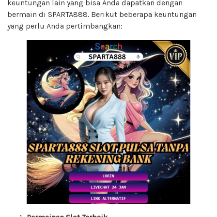
keuntungan lain yang bisa Anda dapatkan dengan
bermain di SPARTA888. Berikut beberapa keuntungan
yang perlu Anda pertimbangkan: