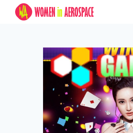
Skip
to
content