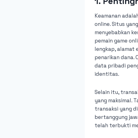
1. Pentin
Keamanan adalah 
online. Situs ya
menyebabkan keru
pemain game onli
lengkap, alamat 
penarikan dana. O
data pribadi pen
identitas.
Selain itu, trans
yang maksimal. 
transaksi yang d
bertanggung jawab
telah terbukti m