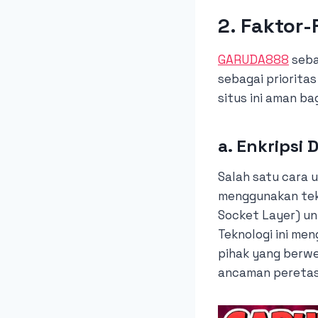
2. Faktor
GARUDA888
seba
sebagai priorita
situs ini aman b
a. Enkripsi 
Salah satu cara
menggunakan tekn
Socket Layer) un
Teknologi ini me
pihak yang berwe
ancaman peretas