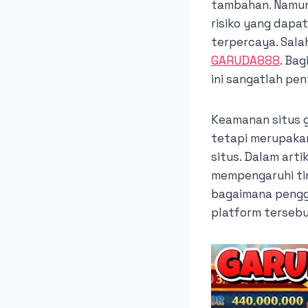
tambahan. Namun,
risiko yang dapa
terpercaya. Sala
GARUDA888
. Ba
ini sangatlah pe
Keamanan situs g
tetapi merupakan
situs. Dalam arti
mempengaruhi tin
bagaimana pengg
platform tersebu