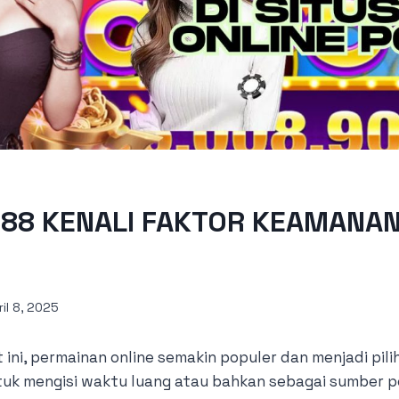
8 KENALI FAKTOR KEAMANAN 
ril 8, 2025
at ini, permainan online semakin populer dan menjadi pil
uk mengisi waktu luang atau bahkan sebagai sumber p