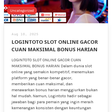
Uncategorized
Aug 10, 2025
LOGINTOTO SLOT ONLINE GACOR
CUAN MAKSIMAL BONUS HARIAN
LOGINTOTO SLOT ONLINE GACOR CUAN
MAKSIMAL BONUS HARIAN Dalam dunia slot
online yang semakin kompetitif, menemukan
platform yang benar-benar gacor,
memberikan cuan maksimal, dan
menawarkan bonus harian menggiurkan bukan
hal mudah. Namun, Logintoto hadir sebagai
jawaban bagi para pemain yang ingin meraih
kemenangan konsisten dengan keuntungan