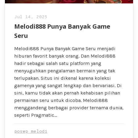
Jul 14, 2025
Melodi888 Punya Banyak Game
Seru
Melodi888 Punya Banyak Game Seru menjadi
hiburan favorit banyak orang. Dan Melodi888
hadir sebagai salah satu platform yang
menyuguhkan pengalaman bermain yang tak
terlupakan. Situs ini dikenal karena koleksi
gamenya yang sangat lengkap dan bervariasi. Di
sini, kamu tidak akan pernah kehabisan pilihan
permainan seru untuk dicoba. Melodi888
menggandeng berbagai provider ternama dunia,
seperti Pragmatic…
poswp melodi