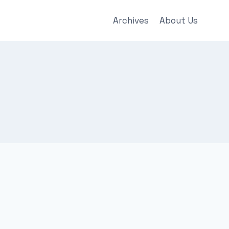
Archives
About Us