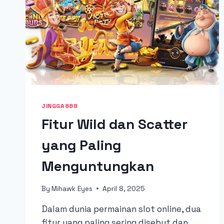
JINGGA888
Fitur Wild dan Scatter
yang Paling
Menguntungkan
By
Mihawk Eyes
April 8, 2025
Dalam dunia permainan slot online, dua
fitur yang paling sering disebut dan