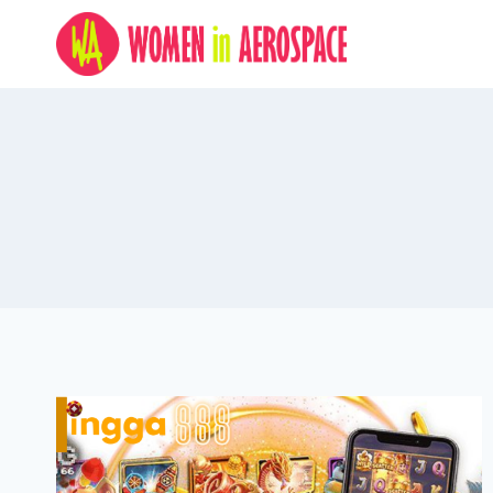
Skip
to
content