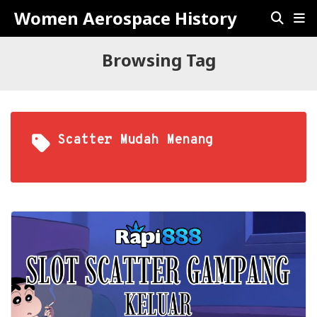
Women Aerospace History
Browsing Tag
Scatter Mudah Menang