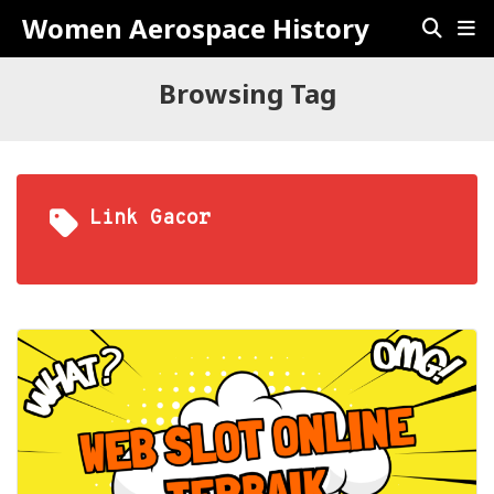
Women Aerospace History
Browsing Tag
Link Gacor