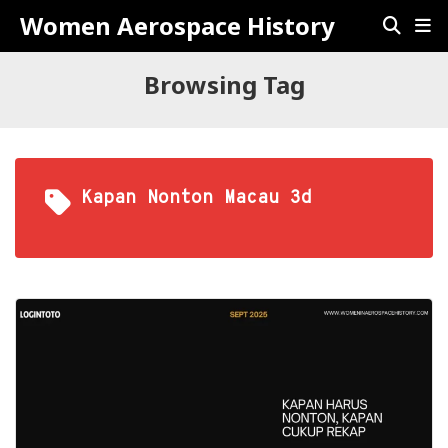
Women Aerospace History
Browsing Tag
Kapan Nonton Macau 3d