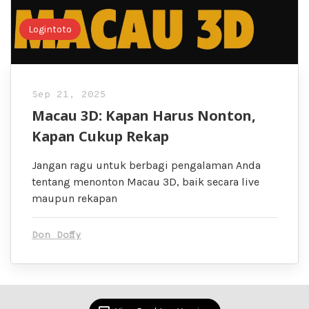
Logintoto
Sep 21, 2025
Macau 3D: Kapan Harus Nonton,
Kapan Cukup Rekap
Jangan ragu untuk berbagi pengalaman Anda
tentang menonton Macau 3D, baik secara live
maupun rekapan
Don Doffy