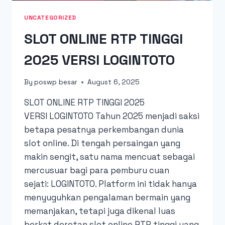
UNCATEGORIZED
SLOT ONLINE RTP TINGGI
2025 VERSI LOGINTOTO
By
poswp besar
August 6, 2025
SLOT ONLINE RTP TINGGI 2025
VERSI LOGINTOTO Tahun 2025 menjadi saksi
betapa pesatnya perkembangan dunia
slot online. Di tengah persaingan yang
makin sengit, satu nama mencuat sebagai
mercusuar bagi para pemburu cuan
sejati: LOGINTOTO. Platform ini tidak hanya
menyuguhkan pengalaman bermain yang
memanjakan, tetapi juga dikenal luas
berkat deretan slot online RTP tinggi yang