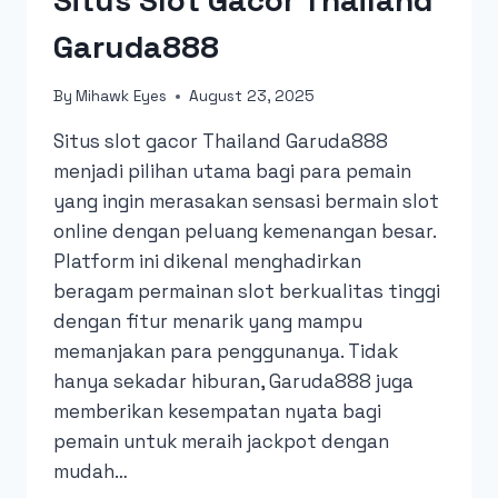
Garuda888
By
Mihawk Eyes
August 23, 2025
Situs slot gacor Thailand Garuda888
menjadi pilihan utama bagi para pemain
yang ingin merasakan sensasi bermain slot
online dengan peluang kemenangan besar.
Platform ini dikenal menghadirkan
beragam permainan slot berkualitas tinggi
dengan fitur menarik yang mampu
memanjakan para penggunanya. Tidak
hanya sekadar hiburan, Garuda888 juga
memberikan kesempatan nyata bagi
pemain untuk meraih jackpot dengan
mudah…