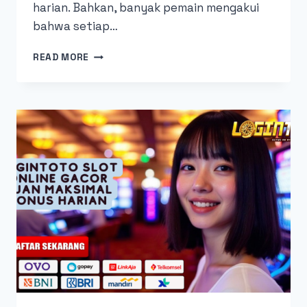
harian. Bahkan, banyak pemain mengakui
bahwa setiap…
SLOT
READ MORE
GACOR
LOGINTOTO
JACKPOT
HARIAN
BESAR
SETIAP
MALAM